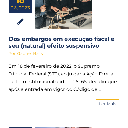
06, 2023
Dos embargos em execução fiscal e
seu (natural) efeito suspensivo
Por
Gabriel Bark
Em 18 de fevereiro de 2022, o Supremo
Tribunal Federal (STF), ao julgar a Ação Direta
de Inconstitucionalidade nº. 5.165, decidiu que
após a entrada em vigor do Código de ...
Ler Mais