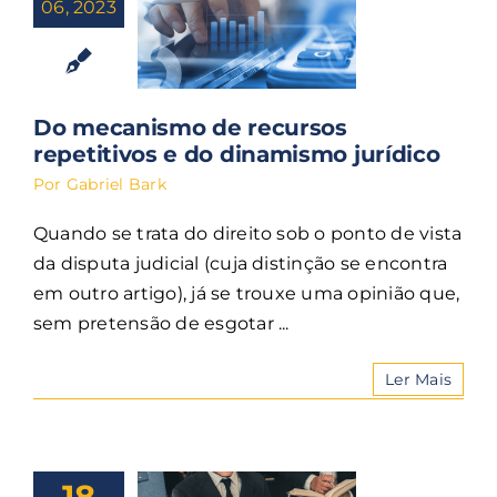
06, 2023
Do mecanismo de recursos
repetitivos e do dinamismo jurídico
Por
Gabriel Bark
Quando se trata do direito sob o ponto de vista
da disputa judicial (cuja distinção se encontra
em outro artigo), já se trouxe uma opinião que,
sem pretensão de esgotar ...
Ler Mais
18