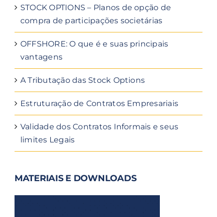
STOCK OPTIONS – Planos de opção de
compra de participações societárias
OFFSHORE: O que é e suas principais
vantagens
A Tributação das Stock Options
Estruturação de Contratos Empresariais
Validade dos Contratos Informais e seus
limites Legais
MATERIAIS E DOWNLOADS