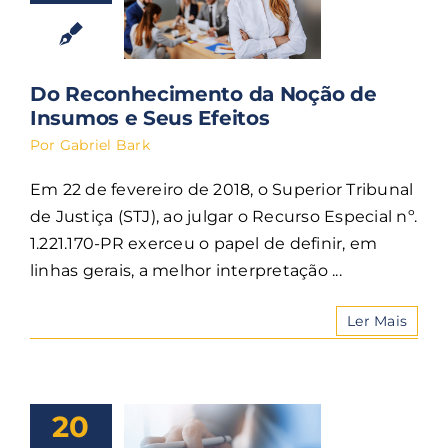
Do Reconhecimento da Noção de
Insumos e Seus Efeitos
Por
Gabriel Bark
Em 22 de fevereiro de 2018, o Superior Tribunal
de Justiça (STJ), ao julgar o Recurso Especial nº.
1.221.170-PR exerceu o papel de definir, em
linhas gerais, a melhor interpretação ...
Ler Mais
20