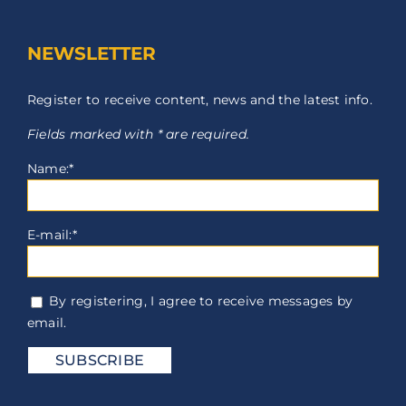
NEWSLETTER
Register to receive content, news and the latest info.
Fields marked with * are required.
Name:*
E-mail:*
By registering, I agree to receive messages by
email.