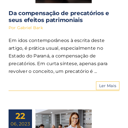
Da compensação de precatórios e
seus efeitos patrimoniais
Por
Gabriel Bark
Em idos contemporâneos à escrita deste
artigo, é prática usual, especialmente no
Estado do Paraná, a compensação de
precatórios. Em curta síntese, apenas para
revolver o conceito, um precatório é ...
Ler Mais
22
06, 2023