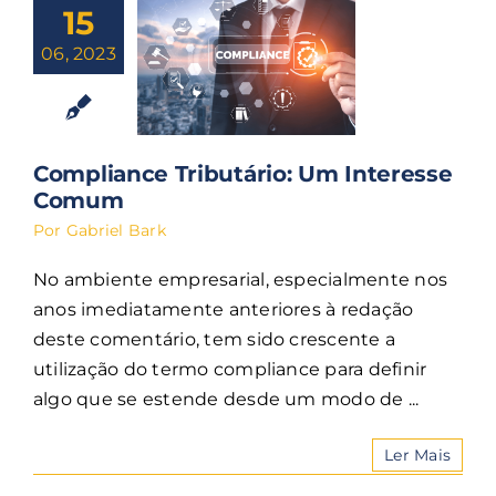
15
06, 2023
Compliance Tributário: Um Interesse
Comum
Por
Gabriel Bark
No ambiente empresarial, especialmente nos
anos imediatamente anteriores à redação
deste comentário, tem sido crescente a
utilização do termo compliance para definir
algo que se estende desde um modo de ...
Ler Mais