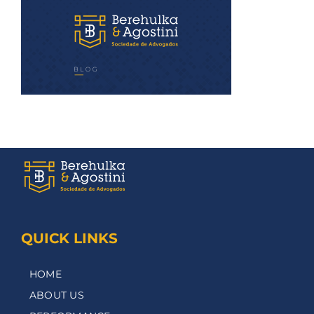
QUICK LINKS
HOME
ABOUT US