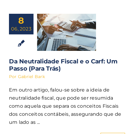
8
06, 2023
Da Neutralidade Fiscal e o Carf: Um
Passo (Para Trás)
Por
Gabriel Bark
Em outro artigo, falou-se sobre a ideia de
neutralidade fiscal, que pode ser resumida
como aquela que separa os conceitos Fiscais
dos conceitos contábeis, assegurando que de
um lado as ...