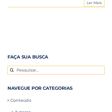
Ler Mais
FAÇA SUA BUSCA
Buscar
resultados
para:
NAVEGUE POR CATEGORIAS
Conteúdo